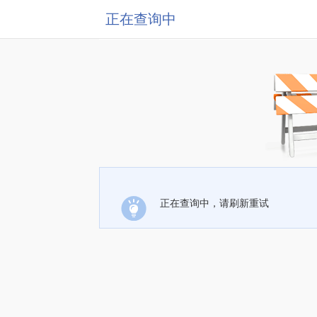
正在查询中
正在查询中，请刷新重试