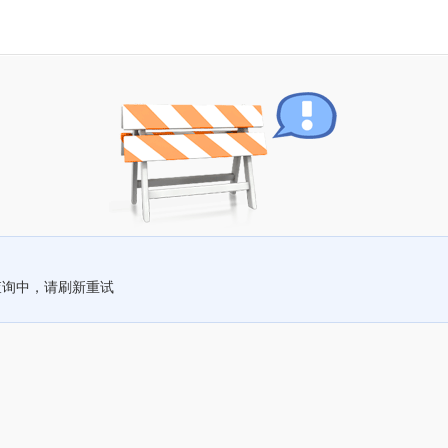
查询中，请刷新重试