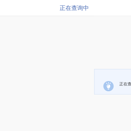
正在查询中
正在