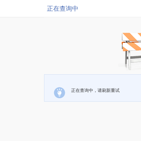
正在查询中
正在查询中，请刷新重试