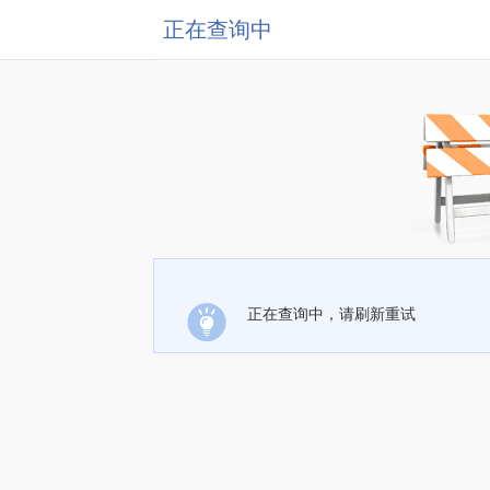
正在查询中
正在查询中，请刷新重试