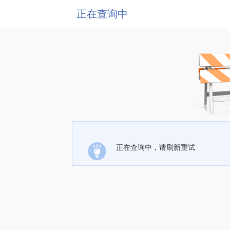
正在查询中
正在查询中，请刷新重试