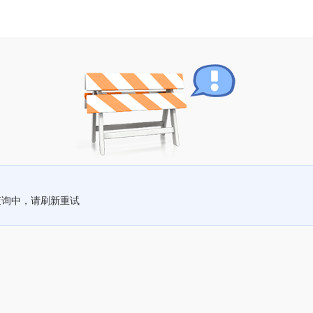
查询中，请刷新重试