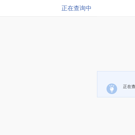
正在查询中
正在